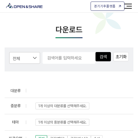
경기기후플랫폼
다운로드
검색
초기화
대분류
중분류
1개 이상의 대분류를 선택해주세요.
테마
1개 이상의 중분류를 선택해주세요.