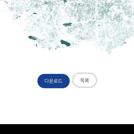
목록
다운로드