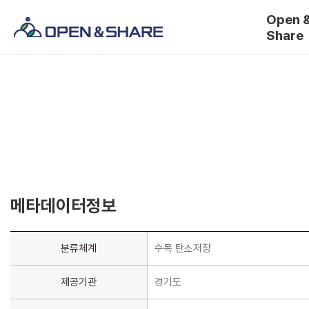
Open 
Share
메타데이터정보
분류체계
수목 탄소저장
제공기관
경기도