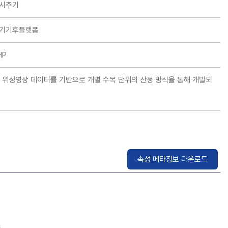
시주기
기기후플랫폼
HP
 위성영상 데이터를 기반으로 개별 수목 단위의 산정 방식을 통해 개발되
속성 메타정보 다운로드