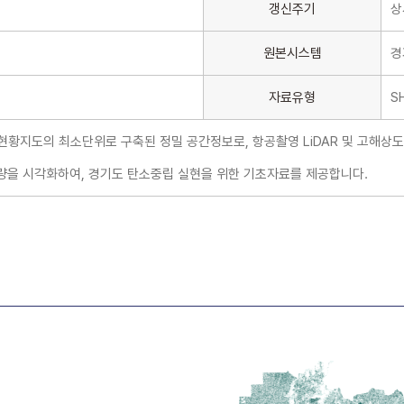
갱신주기
상
원본시스템
경
자료유형
S
황지도의 최소단위로 구축된 정밀 공간정보로, 항공촬영 LiDAR 및 고해상도
장량을 시각화하여, 경기도 탄소중립 실현을 위한 기초자료를 제공합니다.