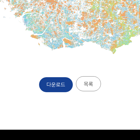
목록
다운로드