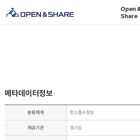
Open 
Share
메타데이터정보
분류체계
탄소흡수정보
제공기관
경기도