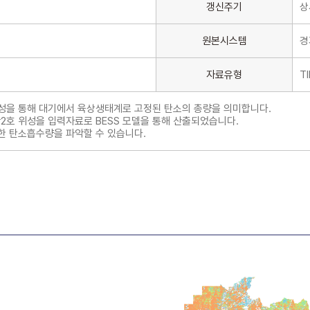
갱신주기
상
원본시스템
경
자료유형
TI
을 통해 대기에서 육상생태계로 고정된 탄소의 총량을 의미합니다.
리안2호 위성을 입력자료로 BESS 모델을 통해 산출되었습니다.
 탄소흡수량을 파악할 수 있습니다.