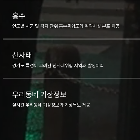
홍수
연도별 시군 및 격자 단위 홍수위험도와 취약시설 분포 제공
산사태
경기도 특성이 고려된 산사태위험 지역과 발생이력
우리동네 기상정보
실시간 우리동네 기상정보와 기상특보 제공