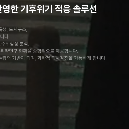
반영한 기후위기 적응 솔루션
성, 도시구조,
니다.
홍수위험성 분석,
한 취약인구 현황을 종합적으로 제공합니다.
수립의 기반이 되며, 과학적 의사결정을 가능하게 합니다.