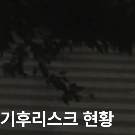
기후리스크 현황