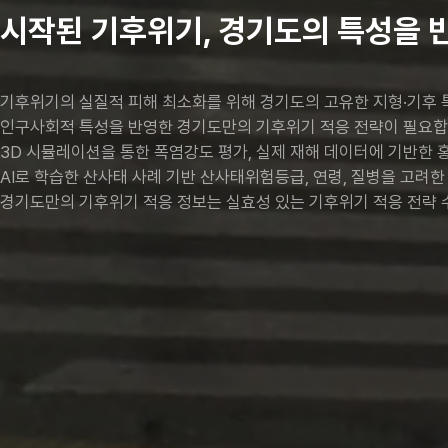
시작된 기후위기, 경기도의 특성을 
기후위기의 실질적 피해 최소화를 위해 경기도의 고유한 지형·기후 특
인구사회적 특성을 반영한 경기도만의 기후위기 적응 전략이 필요합
3D 시뮬레이션을 통한 폭염강도 평가, 실제 재해 데이터에 기반한 
AI로 학습한 산사태 사례 기반 산사태위험등급, 연령, 질병을 고려
경기도만의 기후위기 적응 정보는 실효성 있는 기후위기 적응 전략 