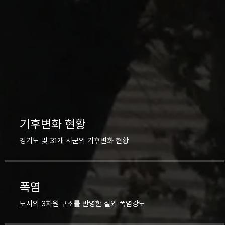
기후변화 현황
경기도 및 31개 시군의 기후변화 현황
폭염
도시의 3차원 구조를 반영한 실외 폭염강도