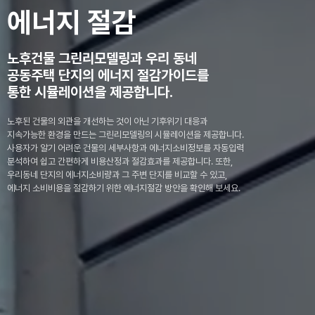
에너지 절감
노후건물 그린리모델링과 우리 동네
공동주택 단지의 에너지 절감가이드를
통한 시뮬레이션을 제공합니다.
노후된 건물의 외관을 개선하는 것이 아닌 기후위기 대응과
지속가능한 환경을 만드는 그린리모델링의 시뮬레이션을 제공합니다.
사용자가 알기 어려운 건물의 세부사항과 에너지소비정보를 자동입력
분석하여 쉽고 간편하게 비용산정과 절감효과를 제공합니다. 또한,
우리동네 단지의 에너지소비량과 그 주변 단지를 비교할 수 있고,
에너지 소비비용을 절감하기 위한 에너지절감 방안을 확인해 보세요.