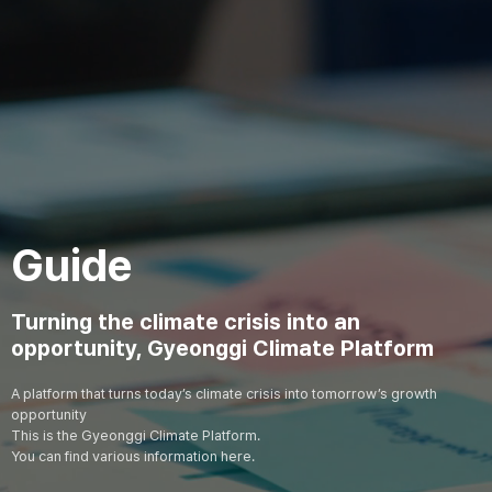
Guide
Turning the climate crisis into an
opportunity, Gyeonggi Climate Platform
A platform that turns today’s climate crisis into tomorrow’s growth
opportunity
This is the Gyeonggi Climate Platform.
You can find various information here.