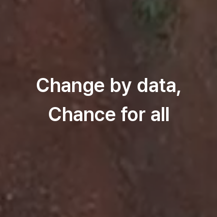
Change by data,
Chance for all